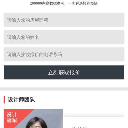
200000家庭数据参考、一步解决预算烦恼
立刻获取报价
设计师团队