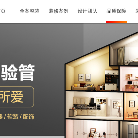
首页
全案整装
装修案例
设计团队
品质保障