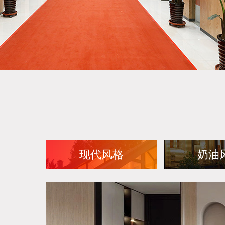
现代风格
奶油