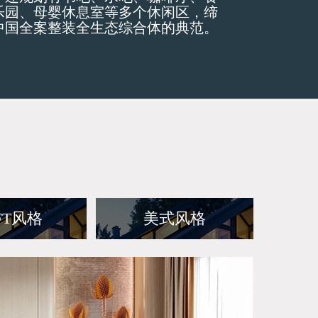
乐园、母婴休息室等多个休闲区，缔
中国全案整装全生态综合体的典范。
FT风格
美式风格