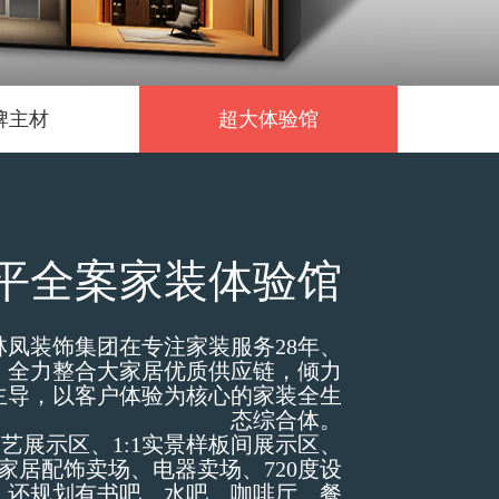
牌主材
超大体验馆
万平全案家装体验馆
凤装饰集团在专注家装服务28年、
，全力整合大家居优质供应链，倾力
主导，以客户体验为核心的家装全生
态综合体。
艺展示区、1:1实景样板间展示区、
家居配饰卖场、电器卖场、720度设
，还规划有书吧、水吧、咖啡厅、餐