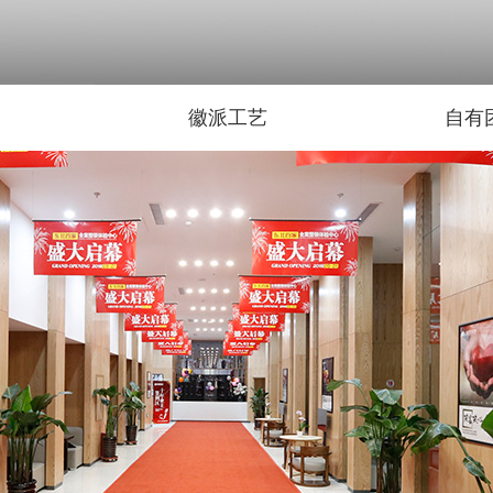
徽派工艺
自有