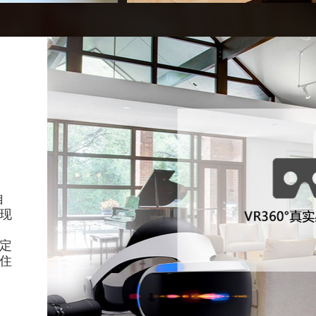
自
现
定
住