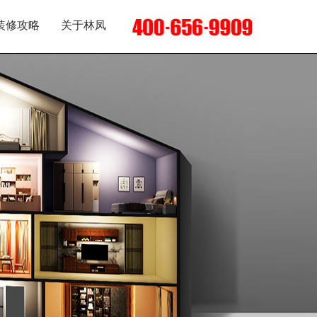
装修攻略
关于林凤