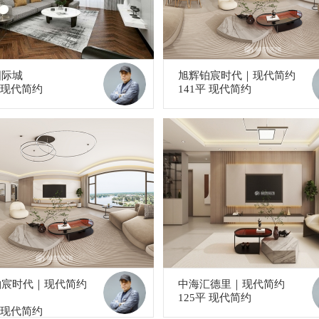
国际城
旭辉铂宸时代｜现代简约
平 现代简约
141平 现代简约
铂宸时代｜现代简约
中海汇德里｜现代简约
125平 现代简约
平 现代简约