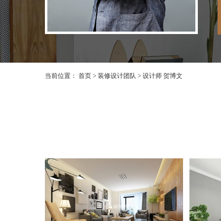
当前位置：
首页
>
装修设计团队
>
设计师 贺博文