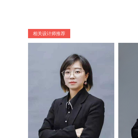
相关设计师推荐