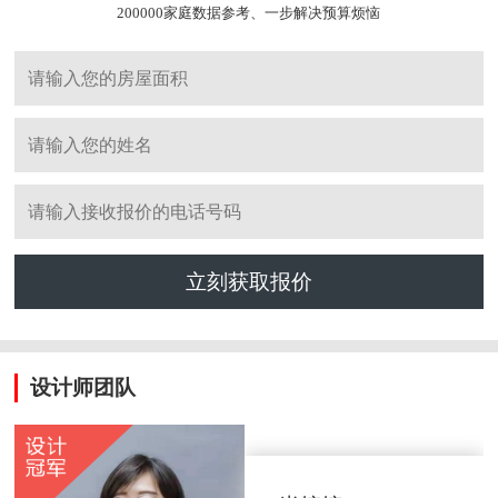
200000家庭数据参考、一步解决预算烦恼
立刻获取报价
设计师团队