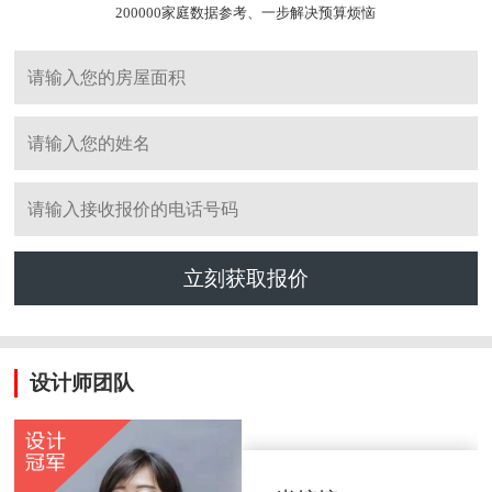
200000家庭数据参考、一步解决预算烦恼
立刻获取报价
设计师团队