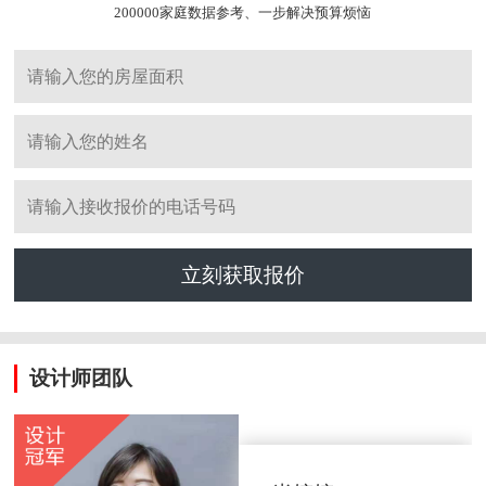
200000家庭数据参考、一步解决预算烦恼
立刻获取报价
设计师团队