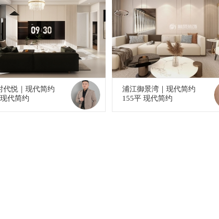
时代悦｜现代简约
浦江御景湾｜现代简约
平 现代简约
155平 现代简约