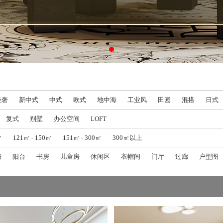
轻奢
新中式
中式
欧式
地中海
工业风
田园
混搭
日式
复式
别墅
办公空间
LOFT
㎡
121㎡ - 150㎡
151㎡ - 300㎡
300㎡以上
房
阳台
书房
儿童房
休闲区
衣帽间
门厅
过廊
户型图