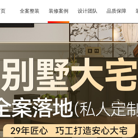
首页
全案整装
装修案例
设计团队
品质保障