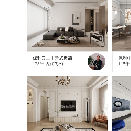
保利云上丨意式极简
保利
128平 现代简约
115