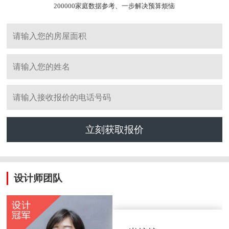
200000家庭数据参考、一步解决预算烦恼
立刻获取报价
设计师团队