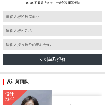
200000家庭数据参考、一步解决预算烦恼
立刻获取报价
设计师团队