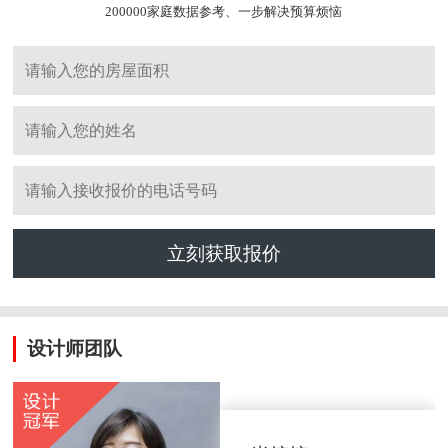
200000家庭数据参考、一步解决预算烦恼
立刻获取报价
设计师团队