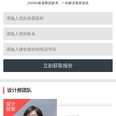
200000家庭数据参考、一步解决预算烦恼
立刻获取报价
设计师团队