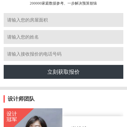
200000家庭数据参考、一步解决预算烦恼
立刻获取报价
设计师团队