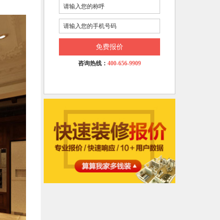
免费报价
咨询热线：
400-656-9909