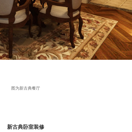
图为新古典餐厅
新古典卧室装修