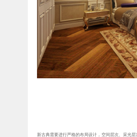
新古典需要进行严格的布局设计，空间层次、采光层