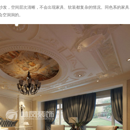
沙发，空间层次清晰，不会出现家具、软装都复杂的情况。同色系的家具
会空洞洞的。