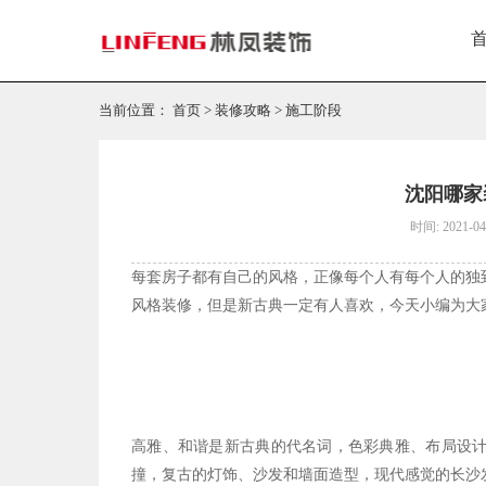
当前位置：
首页
>
装修攻略
>
施工阶段
沈阳哪家
时间: 2021-04
每套房子都有自己的风格，正像每个人有每个人的独
风格装修，但是新古典一定有人喜欢，今天小编为大
高雅、和谐是新古典的代名词，色彩典雅、布局设
撞，复古的灯饰、沙发和墙面造型，现代感觉的长沙