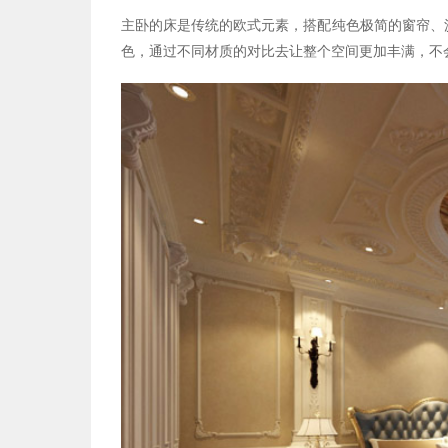
主卧的床是传统的欧式元素，搭配纯色极简的窗帘、
色，通过不同材质的对比去让整个空间更加丰满，不