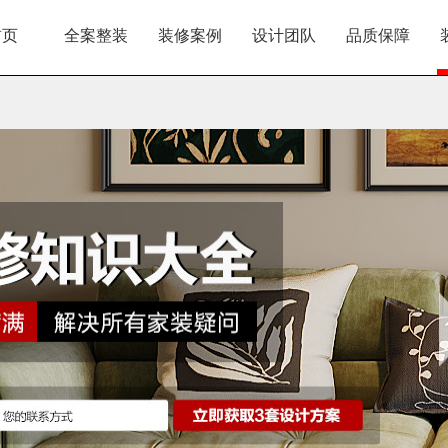
首页
全案整装
装修案例
设计团队
品质保障