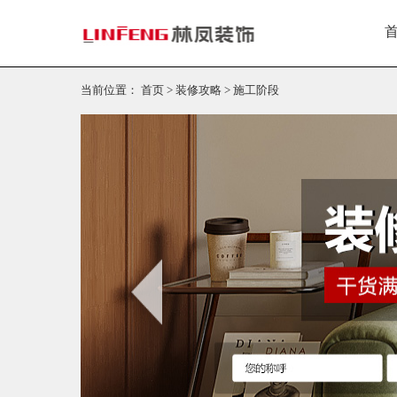
当前位置：
首页
>
装修攻略
>
施工阶段