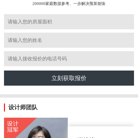
200000家庭数据参考、一步解决预算烦恼
立刻获取报价
设计师团队